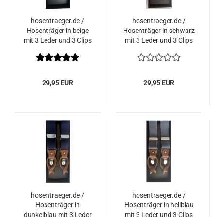
hosentraeger.de /
hosentraeger.de /
Hosenträger in beige
Hosenträger in schwarz
mit 3 Leder und 3 Clips
mit 3 Leder und 3 Clips
zum auswechseln
zum auswechseln
29,95 EUR
29,95 EUR
hosentraeger.de /
hosentraeger.de /
Hosenträger in
Hosenträger in hellblau
dunkelblau mit 3 Leder
mit 3 Leder und 3 Clips