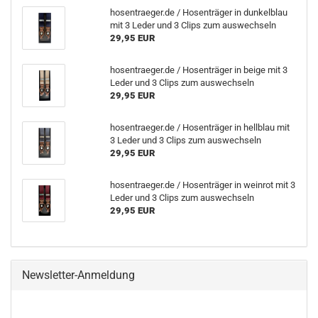
hosentraeger.de / Hosenträger in dunkelblau
mit 3 Leder und 3 Clips zum auswechseln
29,95 EUR
hosentraeger.de / Hosenträger in beige mit 3
Leder und 3 Clips zum auswechseln
29,95 EUR
hosentraeger.de / Hosenträger in hellblau mit
3 Leder und 3 Clips zum auswechseln
29,95 EUR
hosentraeger.de / Hosenträger in weinrot mit 3
Leder und 3 Clips zum auswechseln
29,95 EUR
Newsletter-Anmeldung