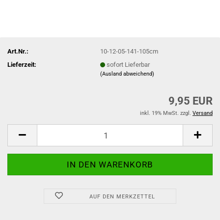
Art.Nr.:
10-12-05-141-105cm
Lieferzeit:
sofort Lieferbar
(Ausland abweichend)
9,95 EUR
inkl. 19% MwSt. zzgl.
Versand
AUF DEN MERKZETTEL