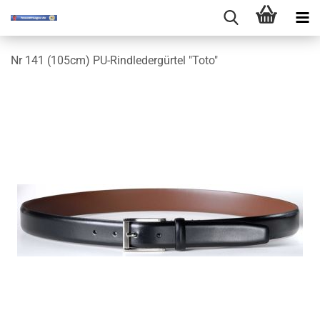
Nr 141 (105cm) PU-Rindledergürtel "Toto"