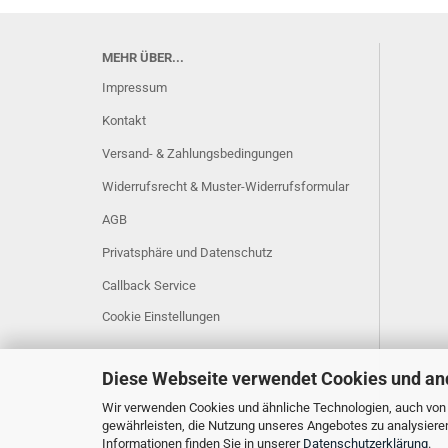
MEHR ÜBER...
Impressum
Kontakt
Versand- & Zahlungsbedingungen
Widerrufsrecht & Muster-Widerrufsformular
AGB
Privatsphäre und Datenschutz
Callback Service
Cookie Einstellungen
Diese Webseite verwendet Cookies und an
Wir verwenden Cookies und ähnliche Technologien, auch von D
gewährleisten, die Nutzung unseres Angebotes zu analysiere
Informationen finden Sie in unserer
Datenschutzerklärung
.