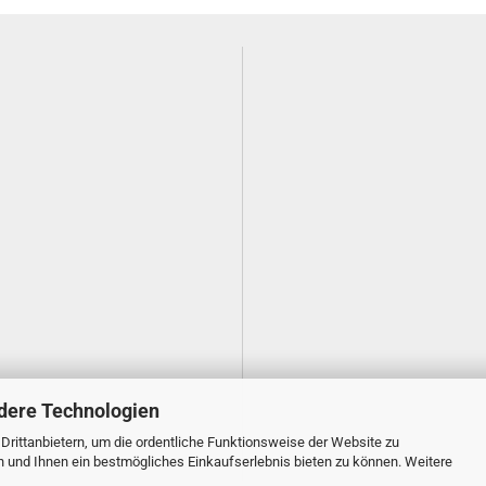
dere Technologien
rittanbietern, um die ordentliche Funktionsweise der Website zu
n und Ihnen ein bestmögliches Einkaufserlebnis bieten zu können. Weitere